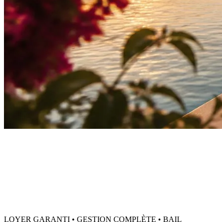
LOYER GARANTI • GESTION COMPLÈTE • BAIL