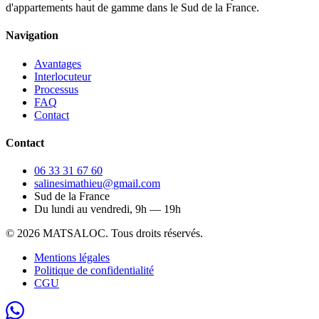
d'appartements haut de gamme dans le Sud de la France.
Navigation
Avantages
Interlocuteur
Processus
FAQ
Contact
Contact
06 33 31 67 60
salinesimathieu@gmail.com
Sud de la France
Du lundi au vendredi, 9h — 19h
©
2026
MATSALOC. Tous droits réservés.
Mentions légales
Politique de confidentialité
CGU