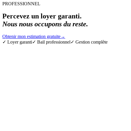
PROFESSIONNEL
Percevez un loyer garanti.
Nous nous occupons du reste.
Obtenir mon estimation gratuite
→
✓
Loyer garanti
✓
Bail professionnel
✓
Gestion complète
MATSALOC